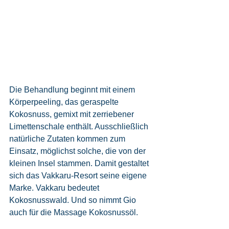
Die Behandlung beginnt mit einem 
Körperpeeling, das geraspelte 
Kokosnuss, gemixt mit zerriebener 
Limettenschale enthält. Ausschließlich 
natürliche Zutaten kommen zum 
Einsatz, möglichst solche, die von der 
kleinen Insel stammen. Damit gestaltet 
sich das Vakkaru-Resort seine eigene 
Marke. Vakkaru bedeutet 
Kokosnusswald. Und so nimmt Gio 
auch für die Massage Kokosnussöl.  