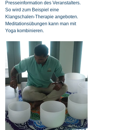
Presseinformation des Veranstalters. 
So wird zum Beispiel eine 
Klangschalen-Therapie angeboten. 
Meditationsübungen kann man mit 
Yoga kombinieren.