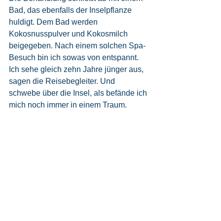
Bad, das ebenfalls der Inselpflanze 
huldigt. Dem Bad werden 
Kokosnusspulver und Kokosmilch 
beigegeben. Nach einem solchen Spa-
Besuch bin ich sowas von entspannt. 
Ich sehe gleich zehn Jahre jünger aus, 
sagen die Reisebegleiter. Und 
schwebe über die Insel, als befände ich 
mich noch immer in einem Traum.