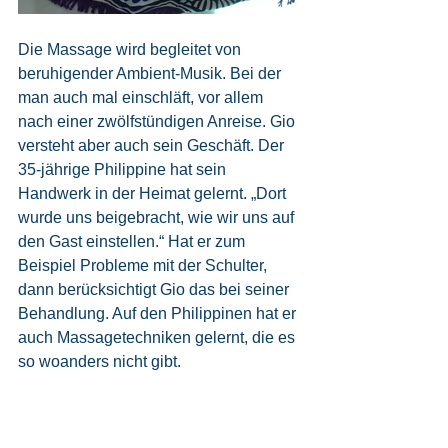
Die Massage wird begleitet von 
beruhigender Ambient-Musik. Bei der 
man auch mal einschläft, vor allem 
nach einer zwölfstündigen Anreise. Gio 
versteht aber auch sein Geschäft. Der 
35-jährige Philippine hat sein 
Handwerk in der Heimat gelernt. „Dort 
wurde uns beigebracht, wie wir uns auf 
den Gast einstellen.“ Hat er zum 
Beispiel Probleme mit der Schulter, 
dann berücksichtigt Gio das bei seiner 
Behandlung. Auf den Philippinen hat er 
auch Massagetechniken gelernt, die es 
so woanders nicht gibt.