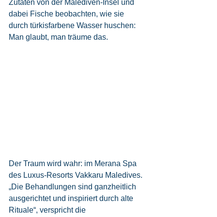
Zutaten von der Malediven-Insel und 
dabei Fische beobachten, wie sie 
durch türkisfarbene Wasser huschen: 
Man glaubt, man träume das.
Der Traum wird wahr: im Merana Spa 
des Luxus-Resorts Vakkaru Maledives. 
„Die Behandlungen sind ganzheitlich 
ausgerichtet und inspiriert durch alte 
Rituale“, verspricht die 